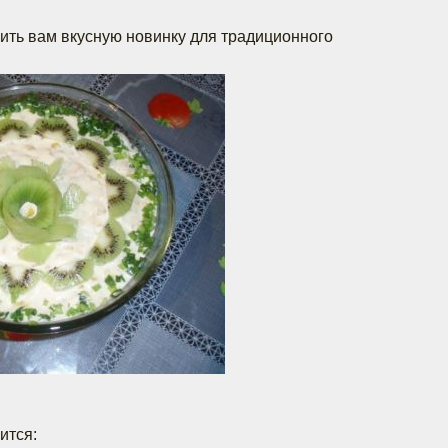
ить вам вкусную новинку для традиционного
ится: