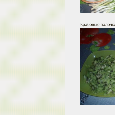
Крабовые палочки