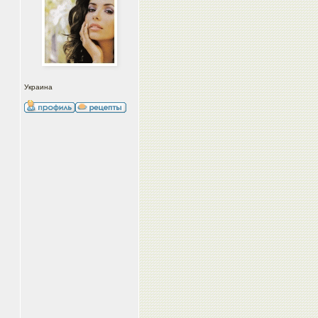
Украина