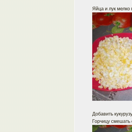
Яйца и лук мелко
Добавить кукурузу
Горчицу смешать 