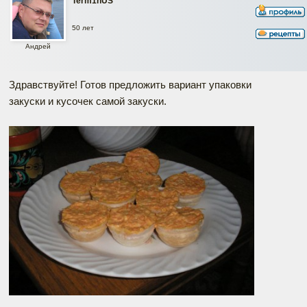
Term1nUS
50 лет
Андрей
Здравствуйте! Готов предложить вариант упаковки
закуски и кусочек самой закуски.