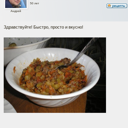
50 лет
Андрей
Здравствуйте! Быстро, просто и вкусно!