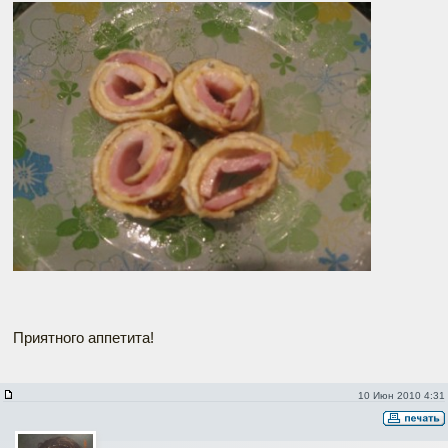
Приятного аппетита!
10 Июн 2010 4:31