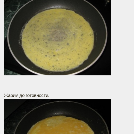
Жарим до готовности.