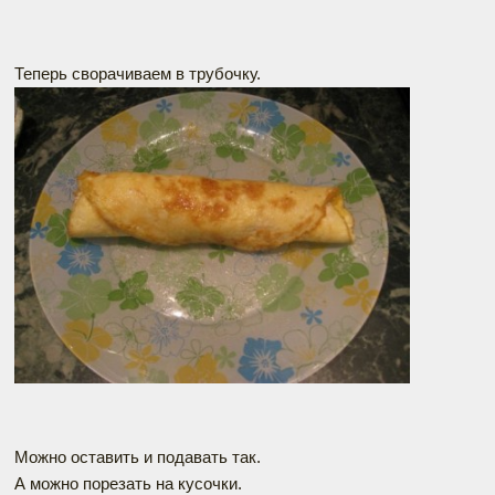
Теперь сворачиваем в трубочку.
Можно оставить и подавать так.
А можно порезать на кусочки.