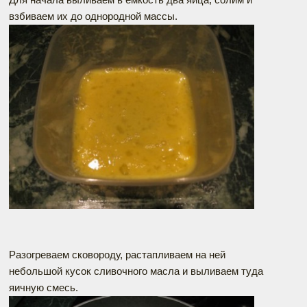
взбиваем их до однородной массы.
Разогреваем сковороду, растапливаем на ней
небольшой кусок сливочного масла и выливаем туда
яичную смесь.