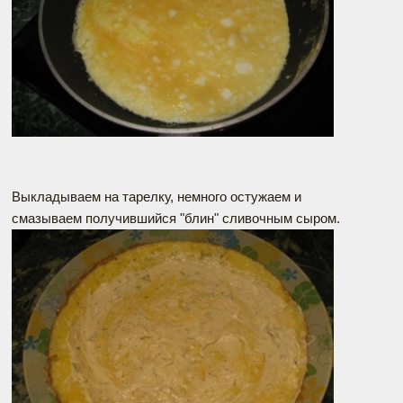
Выкладываем на тарелку, немного остужаем и
смазываем получившийся "блин" сливочным сыром.