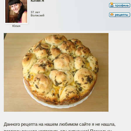
Юлия Я
37 лет
Волжский
Юлия
Данного рецепта на нашем любимом сайте я не нашла,