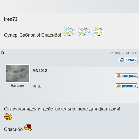
Iren73
Супер! Забираю! Спасибо!
06 Мар 2013 18:11
MN2012
Наталия
Minsk
Отличная идея и, действительно, поле для фантазии!
Спасибо