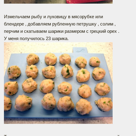
Измельчаем рыбу и луковицу в мясорубке или
блендере , добавляем рубленную петрушку , солим ,
перчим и скатываем шарики размером с грецкий орех .
У меня получилось 23 шарика.