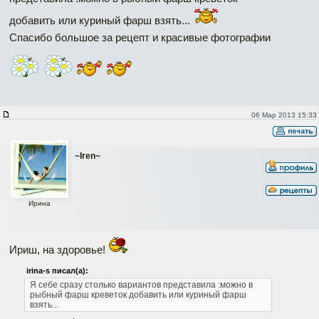
добавить или куриный фарш взять...
Спасибо большое за рецепт и красивые фотографии
06 Мар 2013 15:33
~Iren~
Ирина
Ириш, на здоровье!
irina-s писал(а):
Я себе сразу столько вариантов представила :можно в
рыбный фарш креветок добавить или куриный фарш
взять...