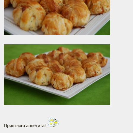
Приятного аппетита!