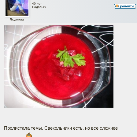
40 лет
Подольск
Людмила
Пролистала темы. Свекольники есть, но все сложнее