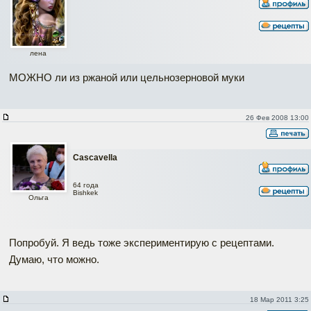
лена
МОЖНО ли из ржаной или цельнозерновой муки
26 Фев 2008 13:00
Cascavella
64 года
Bishkek
Ольга
Попробуй. Я ведь тоже экспериментирую с рецептами.
Думаю, что можно.
18 Мар 2011 3:25