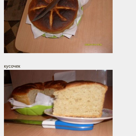
кусочек