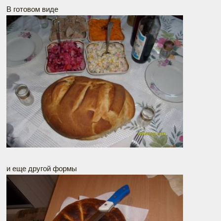
В готовом виде
и еще другой формы