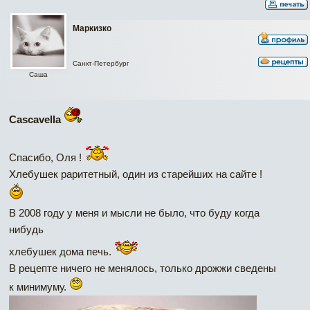
Маркизко
Санкт-Петербург
Саша
Cascavella
Спасибо, Оля !
Хлебушек раритетный, один из старейших на сайте !
В 2008 году у меня и мысли не было, что буду когда
нибудь
хлебушек дома печь.
В рецепте ничего не менялось, только дрожжи сведены
к минимуму.