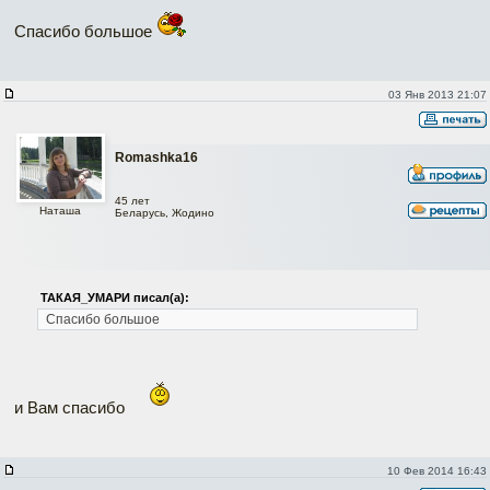
Спасибо большое
03 Янв 2013 21:07
Romashka16
45 лет
Наташа
Беларусь, Жодино
ТАКАЯ_УМАРИ писал(а):
Спасибо большое
и Вам спасибо
10 Фев 2014 16:43