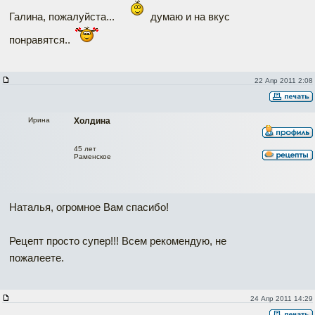
Галина, пожалуйста...
думаю и на вкус
понравятся..
22 Апр 2011 2:08
Ирина
Холдина
45 лет
Раменское
Наталья, огромное Вам спасибо!
Рецепт просто супер!!! Всем рекомендую, не
пожалеете.
24 Апр 2011 14:29