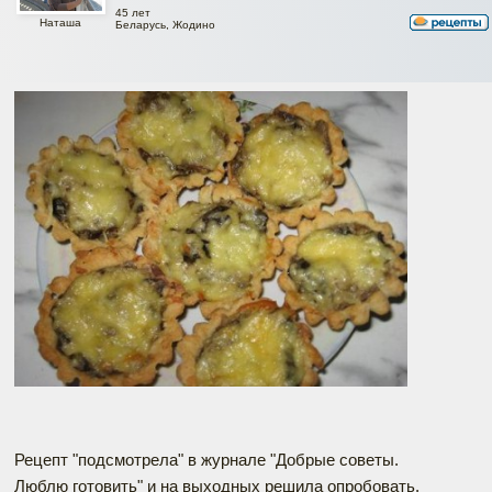
45 лет
Наташа
Беларусь, Жодино
Рецепт "подсмотрела" в журнале "Добрые советы.
Люблю готовить" и на выходных решила опробовать.