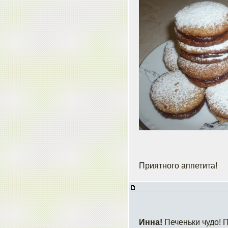
Приятного аппетита!
Инна!
Печеньки чудо! 