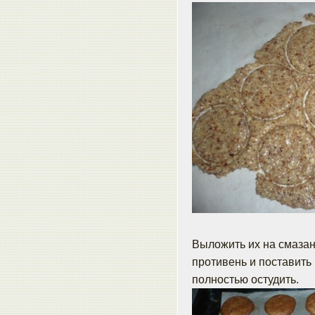
Выложить их на смаза
противень и поставить 
полностью остудить.