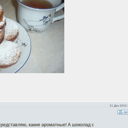
21 Дек 2010 
Представляю, какие ароматные! А шоколад с