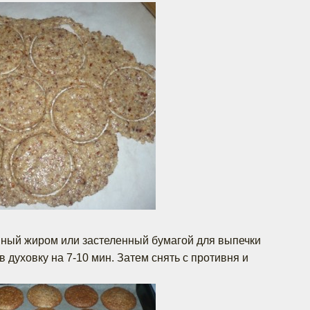
нный жиром или застеленный бумагой для выпечки
в духовку на 7-10 мин. Затем снять с противня и