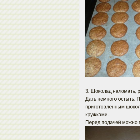
3. Шоколад наломать, 
Дать немного остыть. 
приготовленным шокол
кружками.
Перед подачей можно 