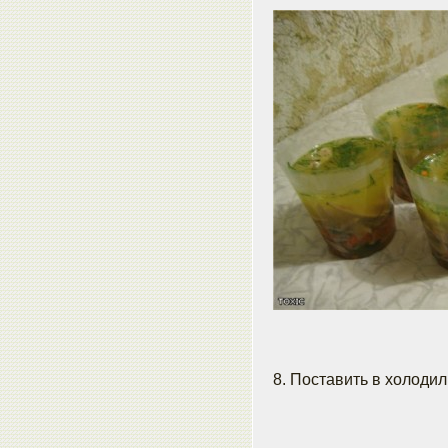
8. Поставить в холодил