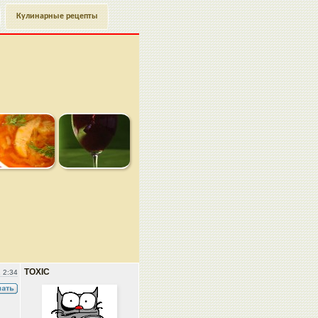
Кулинарные рецепты
TOXIC
 2:34