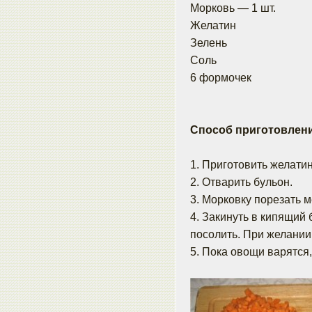
Морковь — 1 шт.
Желатин
Зелень
Соль
6 формочек
Способ приготовлени
1. Приготовить желатин
2. Отварить бульон.
3. Морковку порезать м
4. Закинуть в кипящий 
посолить. При желании
5. Пока овощи варятся