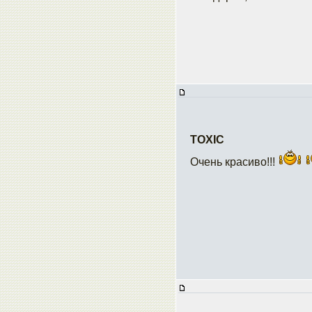
TOXIC
Очень красиво!!!