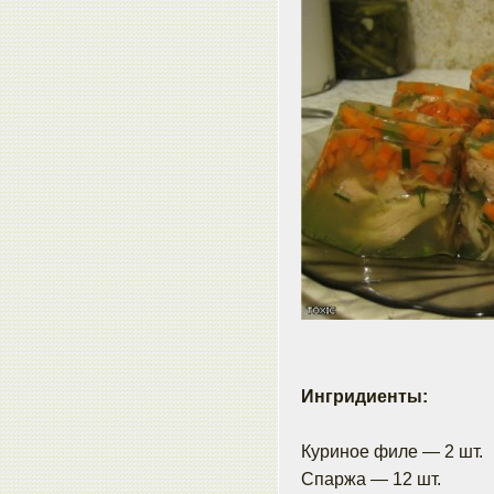
Ингридиенты:
Куриное филе — 2 шт.
Спаржа — 12 шт.