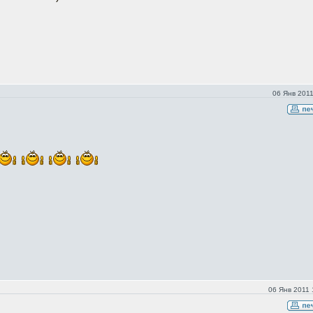
06 Янв 2011
06 Янв 2011 