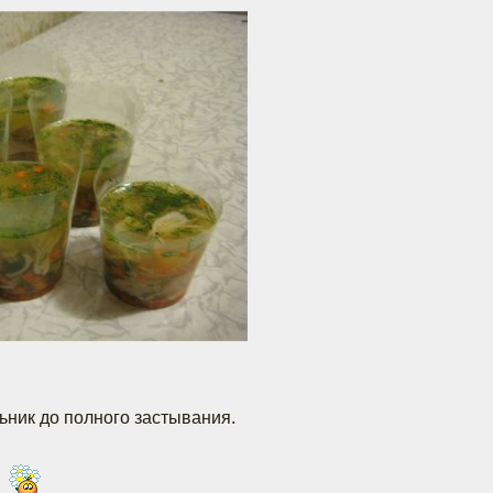
ьник до полного застывания.