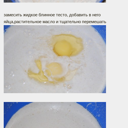
замесить жидкое блинное тесто, добавить в него
яйца,растительное масло и тщательно перемешать