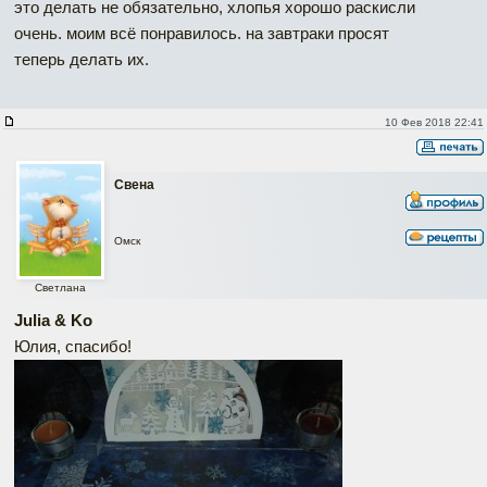
это делать не обязательно, хлопья хорошо раскисли
очень. моим всё понравилось. на завтраки просят
теперь делать их.
10 Фев 2018 22:41
Свена
Омск
Светлана
Julia & Ko
Юлия, спасибо!