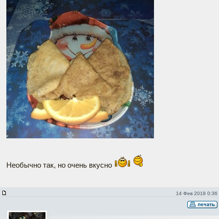
Необычно так, но очень вкусно
14 Фев 2018 0:36