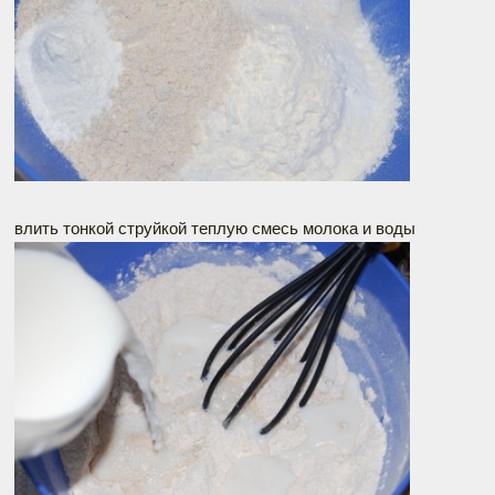
влить тонкой струйкой теплую смесь молока и воды