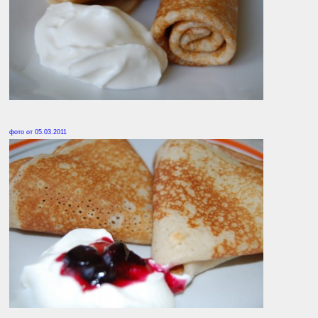
фото от 05.03.2011