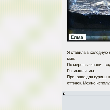
Я ставила в холодную 
мин.
По мере выкипания вод
Размышлизмы.
Приправа для курицы к
оттенок. Можно исполь