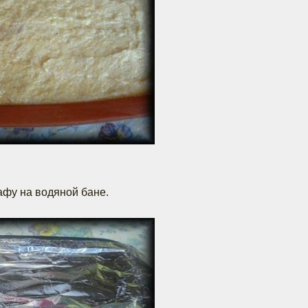
афу на водяной бане.