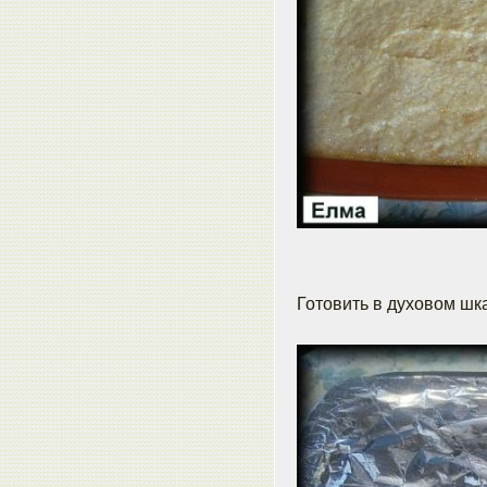
Готовить в духовом шк