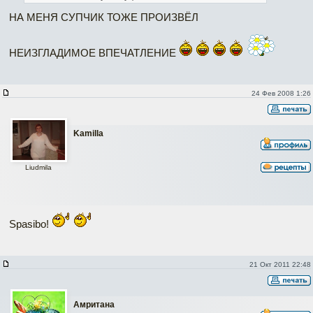
НА МЕНЯ СУПЧИК ТОЖЕ ПРОИЗВЁЛ
НЕИЗГЛАДИМОЕ ВПЕЧАТЛЕНИЕ
24 Фев 2008 1:26
Kamilla
Liudmila
Spasibo!
21 Окт 2011 22:48
Амритана