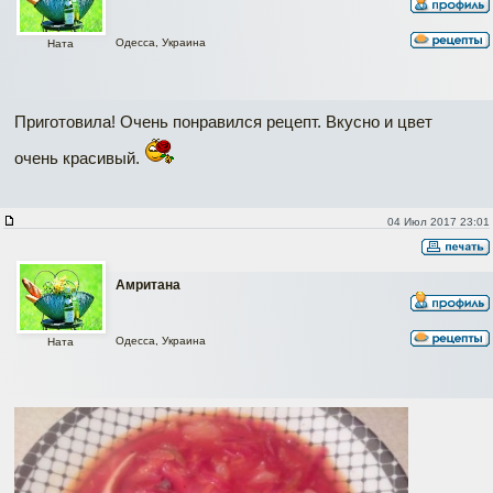
Одесса, Украина
Ната
Приготовила! Очень понравился рецепт. Вкусно и цвет
очень красивый.
04 Июл 2017 23:01
Амритана
Одесса, Украина
Ната