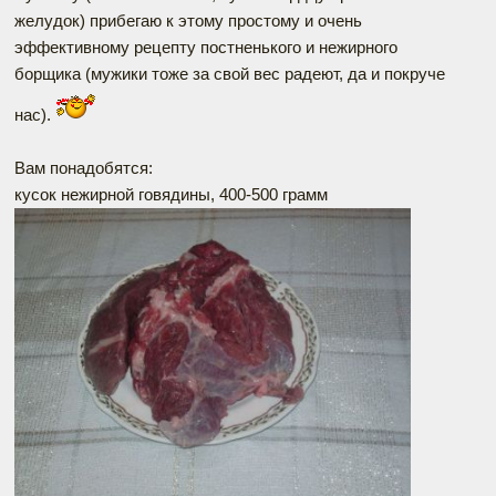
желудок) прибегаю к этому простому и очень
эффективному рецепту постненького и нежирного
борщика (мужики тоже за свой вес радеют, да и покруче
нас).
Вам понадобятся:
кусок нежирной говядины, 400-500 грамм