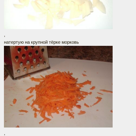
,
натертую на крупной тёрке морковь
,