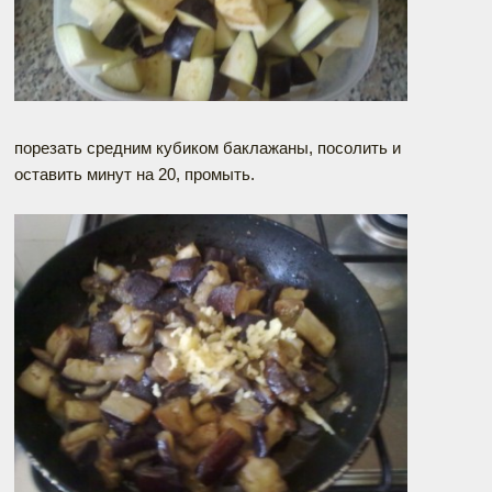
порезать средним кубиком баклажаны, посолить и
оставить минут на 20, промыть.