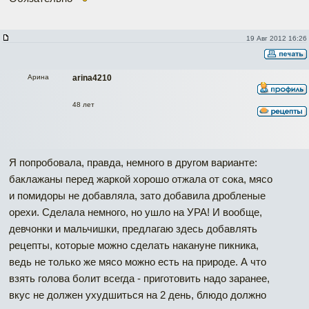
19 Авг 2012 16:26
Арина
arina4210
48 лет
Я попробовала, правда, немного в другом варианте:
баклажаны перед жаркой хорошо отжала от сока, мясо
и помидоры не добавляла, зато добавила дробленые
орехи. Сделала немного, но ушло на УРА! И вообще,
девчонки и мальчишки, предлагаю здесь добавлять
рецепты, которые можно сделать накануне пикника,
ведь не только же мясо можно есть на природе. А что
взять голова болит всегда - приготовить надо заранее,
вкус не должен ухудшиться на 2 день, блюдо должно