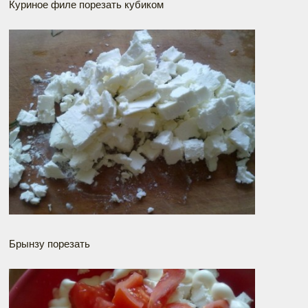
Куриное филе порезать кубиком
Брынзу порезать