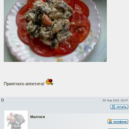
Приятного аппетита!
30 Апр 2011 18:07
Малгося