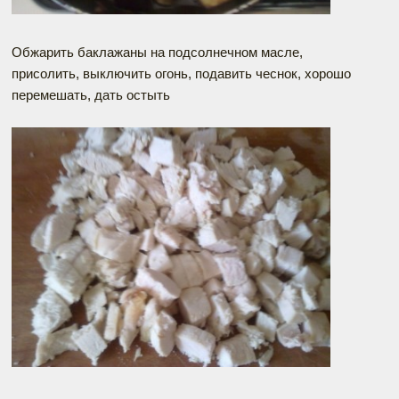
Обжарить баклажаны на подсолнечном масле,
присолить, выключить огонь, подавить чеснок, хорошо
перемешать, дать остыть