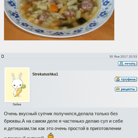
30 Янв 2017 20:53
Strekatushka1
Зайка
Очень вкусный супчик получился,делала только без
брюквы.А на самом деле я частенько делаю суп и себе
и детишкам,так как это очень простой в приготовлении