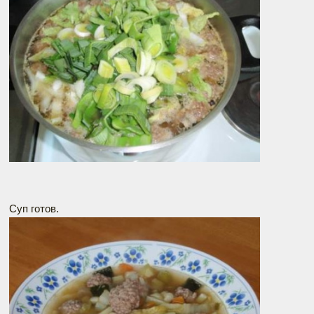
Суп готов.