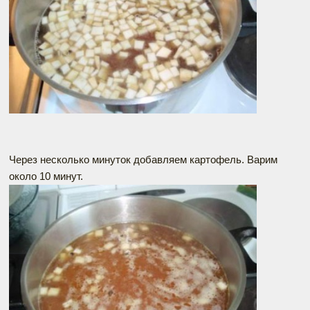
Через несколько минуток добавляем картофель. Варим
около 10 минут.