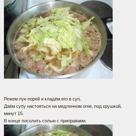
Режем лук-порей и кладём его в суп.
Даём супу настояться на медленном огне, под крушкой,
минут 15.
В конце посолить солью с приправами.