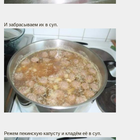
И забрасываем их в суп.
Режем пекинскую капусту и кладём её в суп.