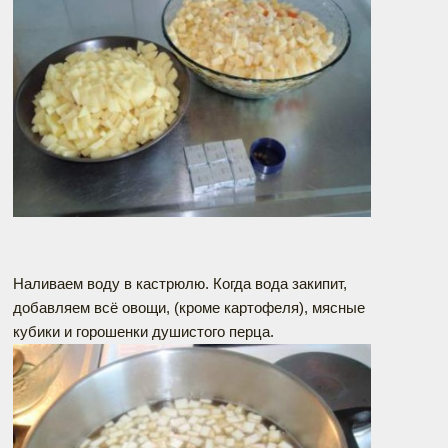
Наливаем воду в кастрюлю. Когда вода закипит,
добавляем всё овощи, (кроме картофеля), мясные
кубики и горошенки душистого перца.