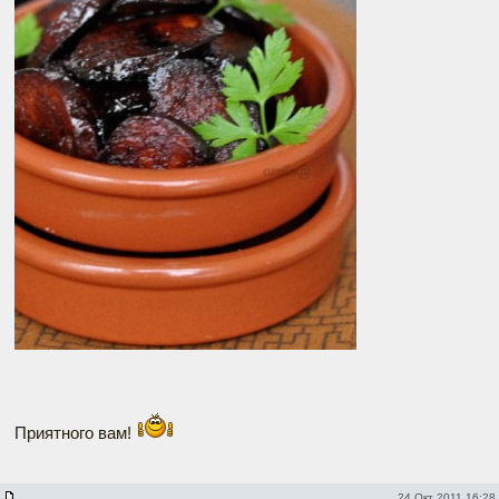
Приятного вам!
24 Окт 2011 16:28