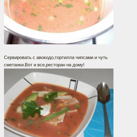
Сервировать с авокодо,тортилла чипсами и чуть
сметанки.Вот и все,ресторан на дому!