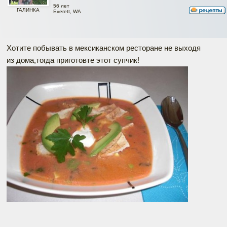
56 лет
ГАЛИНКА
Everett, WA
Хотите побывать в мексиканском ресторане не выходя
из дома,тогда приготовте этот супчик!