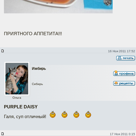
ПРИЯТНОГО АППЕТИТА!!!
16 Ноя 2011 17:52
Имбирь
Сибирь
Ольга
PURPLE DAISY
Галя, суп отличный!
17 Ноя 2011 0:15