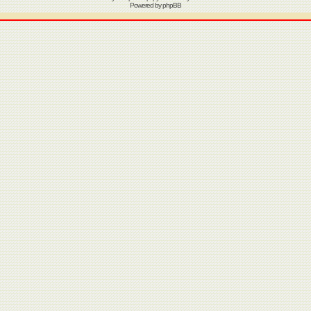
Powered by
phpBB