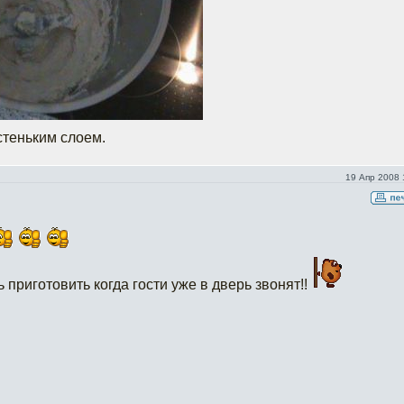
стеньким слоем.
19 Апр 2008 
приготовить когда гости уже в дверь звонят!!