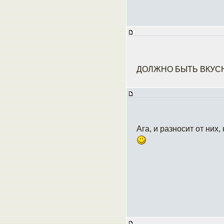
ДОЛЖНО БЫТЬ ВКУС
Ага, и разносит от них,