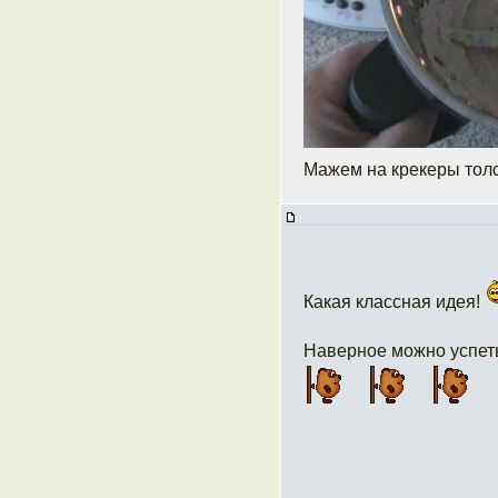
Мажем на крекеры тол
Какая классная идея!
Наверное можно успеть 