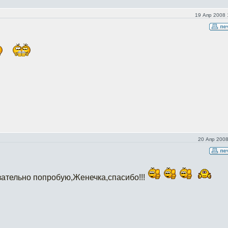
19 Апр 2008 
20 Апр 2008
зательно попробую,Женечка,спасибо!!!