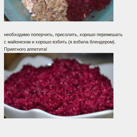
необходимо поперчить, присолить, хорошо перемешать
с майонезом и хорошо взбить (я взбила блендером).
Приятного аппетита!