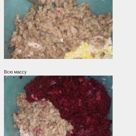
Всю массу