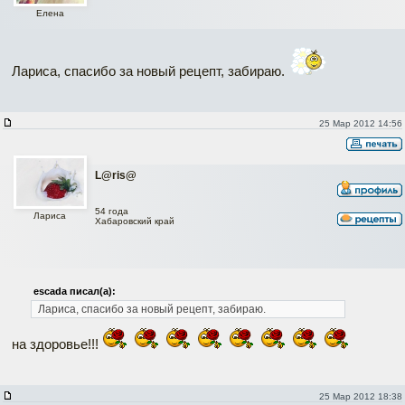
Елена
Лариса, спасибо за новый рецепт, забираю.
25 Мар 2012 14:56
L@ris@
54 года
Лариса
Хабаровский край
escada писал(а):
Лариса, спасибо за новый рецепт, забираю.
на здоровье!!!
25 Мар 2012 18:38