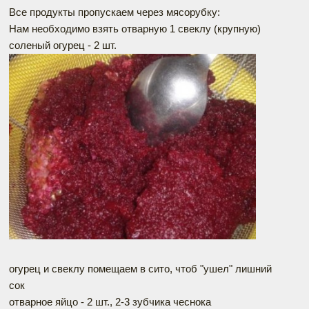
Все продукты пропускаем через мясорубку:
Нам необходимо взять отварную 1 свеклу (крупную)
соленый огурец - 2 шт.
огурец и свеклу помещаем в сито, чтоб "ушел" лишний
сок
отварное яйцо - 2 шт., 2-3 зубчика чеснока