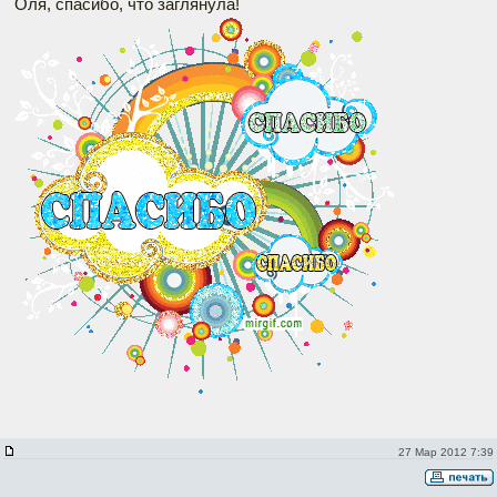
Оля, спасибо, что заглянула!
27 Мар 2012 7:39