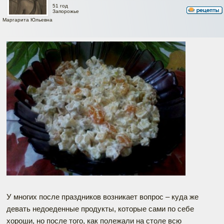
51 год
Запорожье
Маргарита Юльевна
У многих после праздников возникает вопрос – куда же
девать недоеденные продукты, которые сами по себе
хороши, но после того, как полежали на столе всю