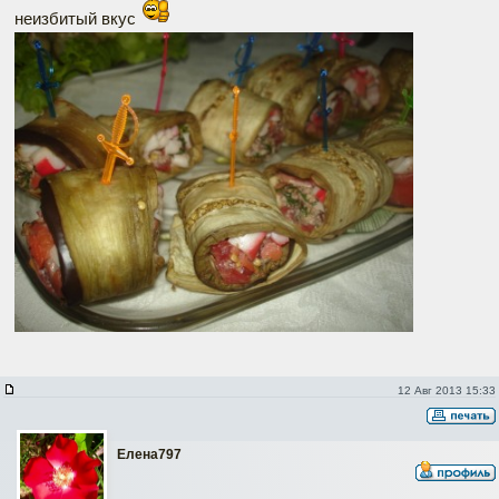
неизбитый вкус
12 Авг 2013 15:33
Елена797