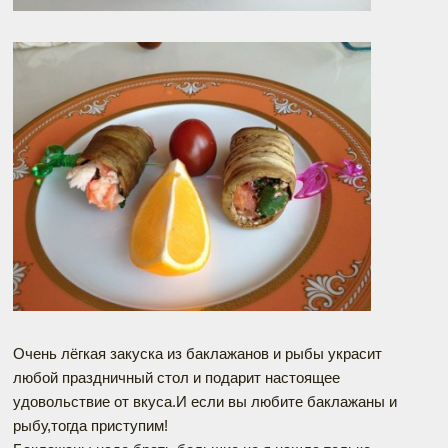
Очень лёгкая закуска из баклажанов и рыбы украсит
любой праздничный стол и подарит настоящее
удовольствие от вкуса.И если вы любите баклажаны и
рыбу,тогда приступим!