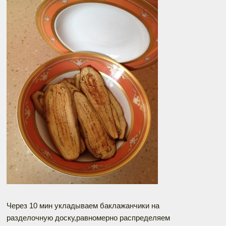
Через 10 мин укладываем баклажанчики на
разделочную доску,равномерно распределяем