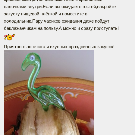
палочками внутри.Если вы ожидаете гостей,накройте
закуску пищевой плёнкой и поместите в
холодильник.Пару часиков ожидания даже пойдут
баклажанчикам на пользу.А можно и сразу приступать!
Приятного аппетита и вкусных праздничных закусок!