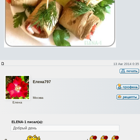
13 Авг 2014 0:35
Елена797
Москва
Елена
ELENA-1 писал(а):
Добрый день