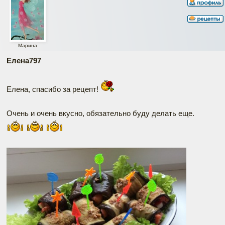
Марина
Елена797
Елена, спасибо за рецепт!
Очень и очень вкусно, обязательно буду делать еще.