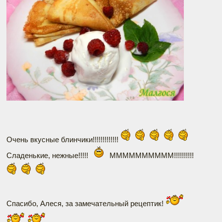
Очень вкусные блинчики!!!!!!!!!!!!!
Сладенькие, нежные!!!!!
ММММММММММ!!!!!!!!!!
Спасибо, Алеся, за замечательный рецептик!