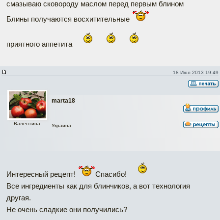
смазываю сковороду маслом перед первым блином
Блины получаются восхитительные
приятного аппетита
18 Июл 2013 19:49
marta18
Валентина
Украина
Интересный рецепт!
Спасибо!
Все ингредиенты как для блинчиков, а вот технология
другая.
Не очень сладкие они получились?