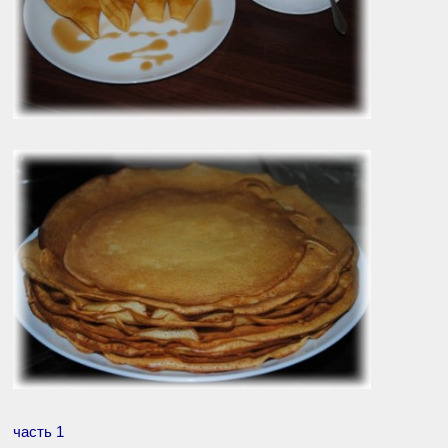
часть 1