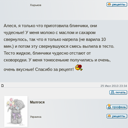
Харьков
Алеся, я только что приготовила блинчики, они
чудесные! У меня молоко с маслом и сахаром
свернулось, так что я только нагрела (не варила 10
мин.) и потом эту свернувшуюся смесь вылила в тесто.
Тесто жидкое, блинчики чудесно отстают от
сковородки. У меня тонюсенькие получились и очень,
очень вкусные! Спасибо за рецепт!
25 Июл 2013 23:34
Малгося
Украина