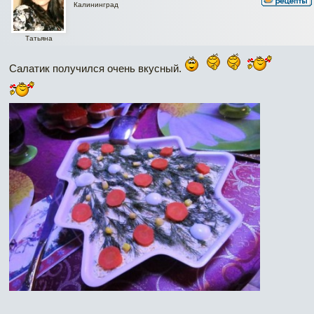
Калининград
Татьяна
Салатик получился очень вкусный.