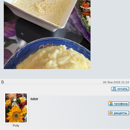
06 Янв 2026 21:24
tutor
Polly