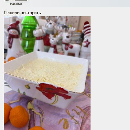
Наталья
Решили повторить