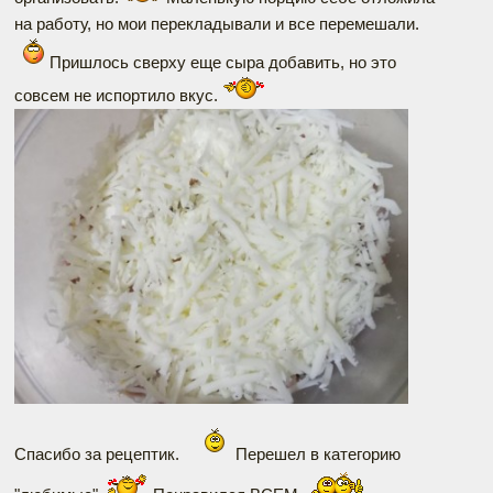
на работу, но мои перекладывали и все перемешали.
Пришлось сверху еще сыра добавить, но это
совсем не испортило вкус.
Спасибо за рецептик.
Перешел в категорию