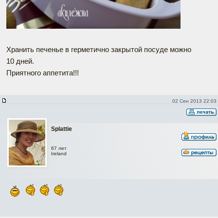
Хранить печенье в герметично закрытой посуде можно
10 дней.
Приятного аппетита!!!
02 Сен 2013 22:03
Splattie
67 лет
Ireland