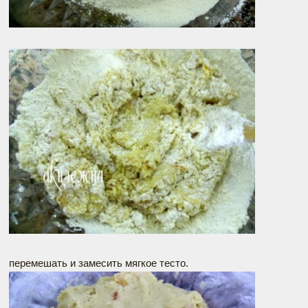
перемешать и замесить мягкое тесто.