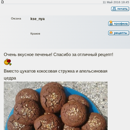
11 Май 2016 19:45
Оксана
kse_nya
Краков
Очень вкусное печенье! Спасибо за отличный рецепт!
Вместо цукатов кокосовая стружка и апельсиновая
цедра