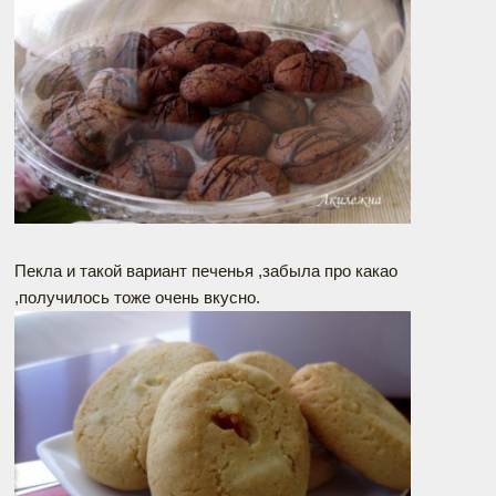
Пекла и такой вариант печенья ,забыла про какао
,получилось тоже очень вкусно.