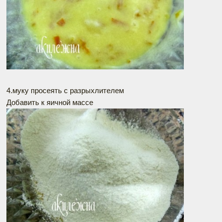
4.муку просеять с разрыхлителем
Добавить к яичной массе