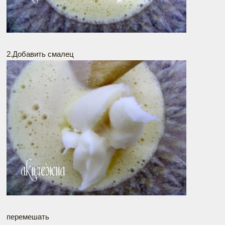
2.Добавить смалец
перемешать