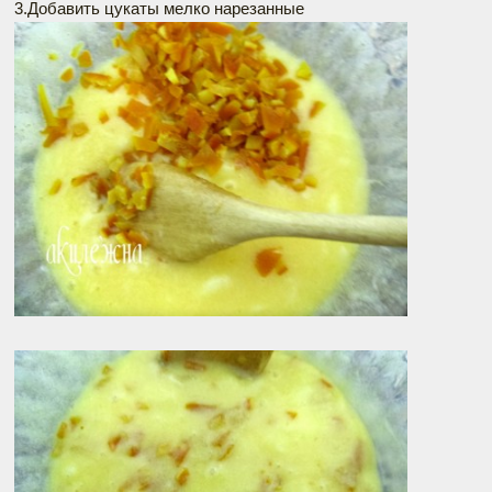
3.Добавить цукаты мелко нарезанные