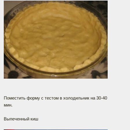
Поместить форму с тестом в холодильник на 30-40
мин.
Выпеченный киш