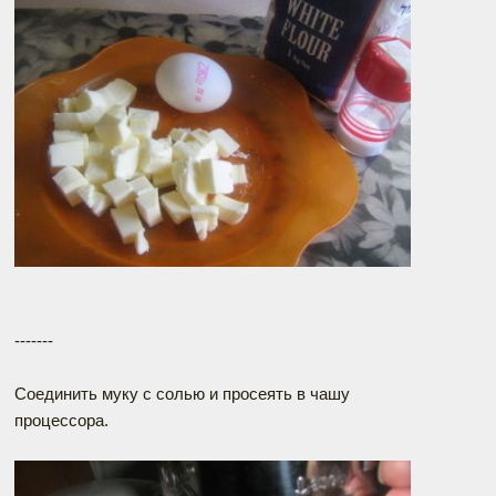
-------
Соединить муку с солью и просеять в чашу
процессора.