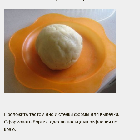
Проложить тестом дно и стенки формы для выпечки.
Сформовать бортик, сделав пальцами рифления по
краю.