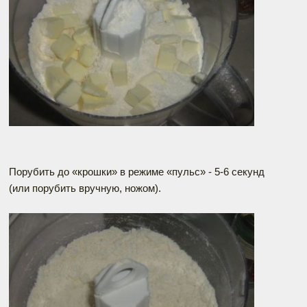
Порубить до «крошки» в режиме «пульс» - 5-6 секунд
(или порубить вручную, ножом).