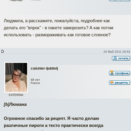
Людмила, а расскажите, пожалуйста, подробнее как
делать его "впрок" - в пакете заморозить? А как потом
использовать - размораживать как готовое слоеное?
24 Май 2011 18:54
cuisinier-ljubitelj
48 лет
France
KATERINA
[b]Люмана
Огромное спасибо за рецепт. Я часто делаю
различные пироги а тесто практически всегда