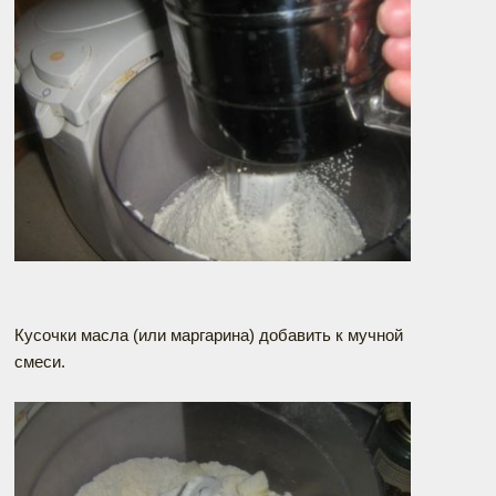
Кусочки масла (или маргарина) добавить к мучной
смеси.