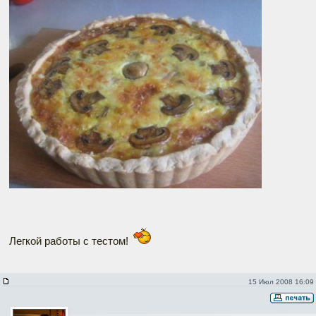
Легкой работы с тестом!
15 Июл 2008 16:09