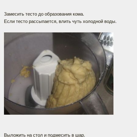
Замесить тесто до образования кома.
Если тесто рассыпается, влить чуть холодной воды.
Выложить на стол и подмесить в шар.