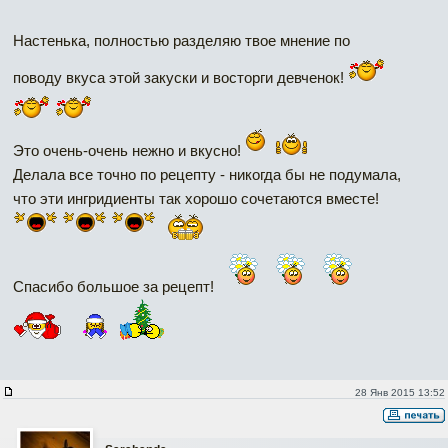
Настенька, полностью разделяю твое мнение по
поводу вкуса этой закуски и восторги девченок!
Это очень-очень нежно и вкусно!
Делала все точно по рецепту - никогда бы не подумала,
что эти ингридиенты так хорошо сочетаются вместе!
Спасибо большое за рецепт!
28 Янв 2015 13:52