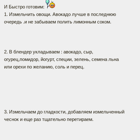
И Быстро готовим:
1. Измельчить овощи. Авокадо лучше в последнюю
очередь .и не забываем полить лимонным соком.
2. В блендер укладываем : авокадо, сыр,
огурец,помидор, йогурт, специи, зелень, семена льна
или орехи по желанию, соль и перец.
3. Измельчаем до гладкости, добавляем измельченный
чеснок и еще раз тщательно перетираем.