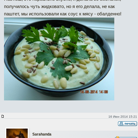
получилось чуть жидковато, но я его делала, не как
паштет, мы использовали как соус к мясу - обалденно!
16 Июн 2014 15:21
Sarahanda