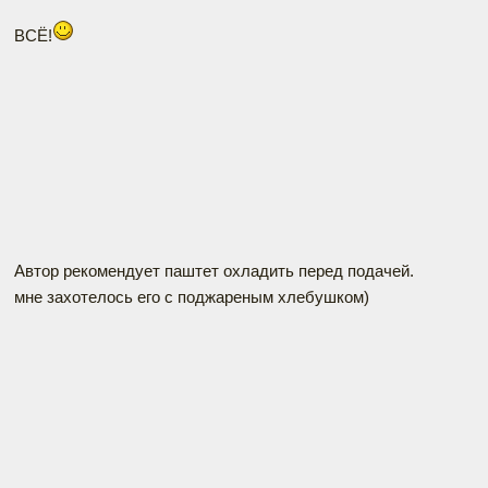
ВСЁ!
Автор рекомендует паштет охладить перед подачей.
мне захотелось его с поджареным хлебушком)