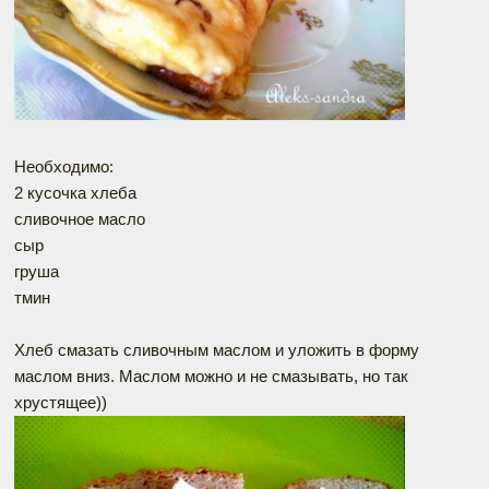
Необходимо:
2 кусочка хлеба
сливочное масло
сыр
груша
тмин
Хлеб смазать сливочным маслом и уложить в форму
маслом вниз. Маслом можно и не смазывать, но так
хрустящее))