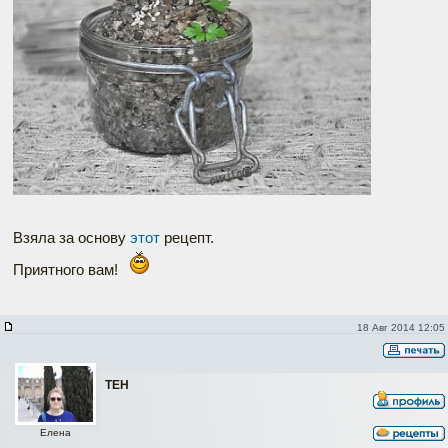
Взяла за основу
этот
рецепт.
Приятного вам!
18 Авг 2014 12:05
ТЕН
Елена