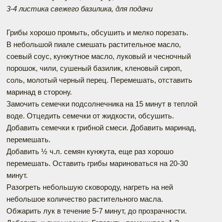
3-4 листика свежего базилика, для подачи
Грибы хорошо промыть, обсушить и мелко порезать.
В небольшой пиале смешать растительное масло,
соевый соус, кунжутное масло, луковый и чесночный
порошок, чили, сушеный базилик, кленовый сироп,
соль, молотый черный перец. Перемешать, отставить
маринад в сторону.
Замочить семечки подсолнечника на 15 минут в теплой
воде. Отцедить семечки от жидкости, обсушить.
Добавить семечки к грибной смеси. Добавить маринад,
перемешать.
Добавить ½ ч.л. семян кунжута, еще раз хорошо
перемешать. Оставить грибы мариноваться на 20-30
минут.
Разогреть небольшую сковороду, нагреть на ней
небольшое количество растительного масла.
Обжарить лук в течение 5-7 минут, до прозрачности.