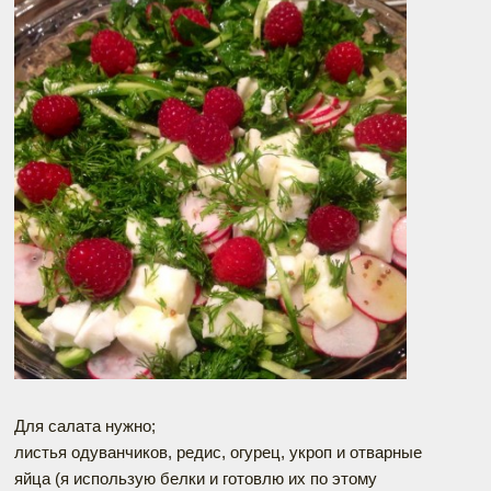
Для салата нужно;
листья одуванчиков, редис, огурец, укроп и отварные
яйца (я использую белки и готовлю их по этому