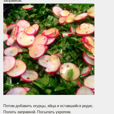
заправкой.
Потом добавить огурцы, яйца и оставшийся редис.
Полить заправкой. Посыпать укропом.