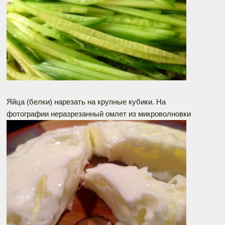
Яйца (белки) нарезать на крупные кубики. На
фотографии неразрезанный омлет из микроволновки