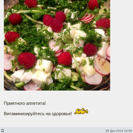
Приятного аппетита!
Витаминизируйтесь на здоровье!
05 Дек 2014 10:50