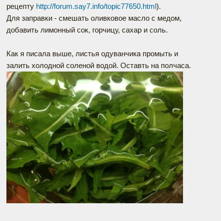
рецепту
http://forum.say7.info/topic77650.html
).
Для заправки - смешать оливковое масло с медом,
добавить лимонный сок, горчицу, сахар и соль.
Как я писала выше, листья одуванчика промыть и
залить холодной соленой водой. Оставть на полчаса.