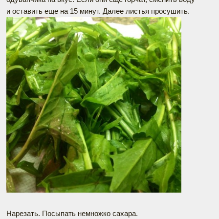
и оставить еще на 15 минут. Далее листья просушить.
Нарезать. Посыпать немножко сахара.