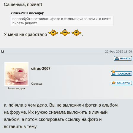
Сашенька, привет!
citrus-2007 писал(а):
попробуйте вставлять фото в самом начале темы, а ниже
писать рецепт
У меня не сработало
.
22 Фев 2015 18:59
citrus-2007
Одесса
Александра
а, поняла в чем дело. Вы не выложили фотки в альбом
на форуме. Их нужно сначала выложить в личный
альбом, а потом скопировать ссылку на фото и
вставить в тему