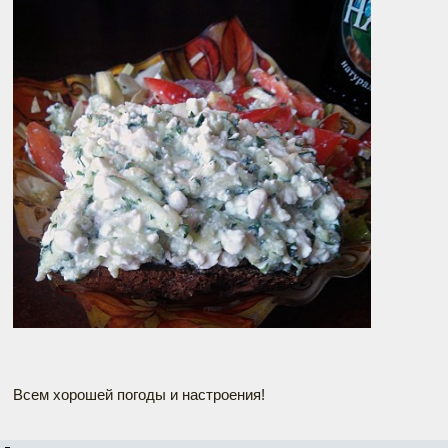
Всем хорошей погоды и настроения!