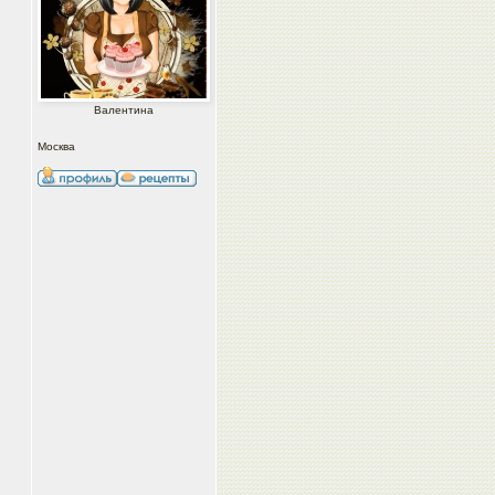
Валентина
Москва