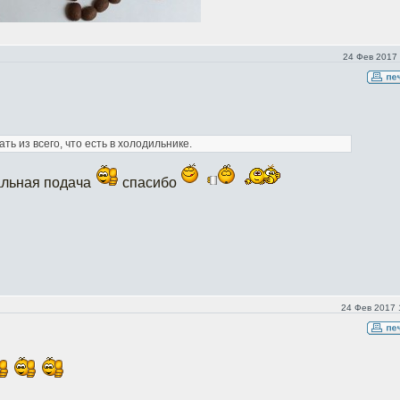
24 Фев 2017 
ь из всего, что есть в холодильнике.
альная подача
спасибо
24 Фев 2017 