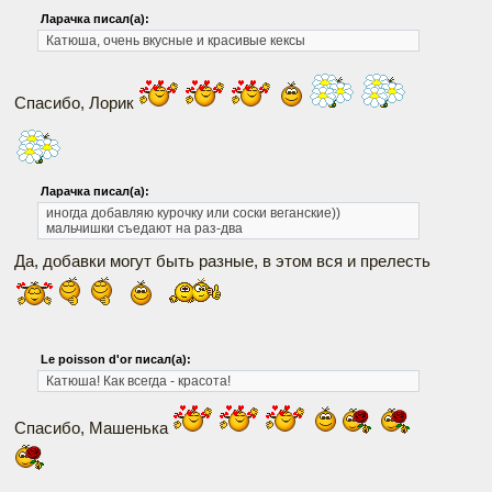
Ларачка писал(а):
Катюша, очень вкусные и красивые кексы
Спасибо, Лорик
Ларачка писал(а):
иногда добавляю курочку или соски веганские))
мальчишки съедают на раз-два
Да, добавки могут быть разные, в этом вся и прелесть
Le poisson d'or писал(а):
Катюша! Как всегда - красота!
Спасибо, Машенька