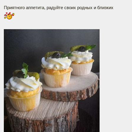
Приятного аппетита, радуйте своих родных и близких