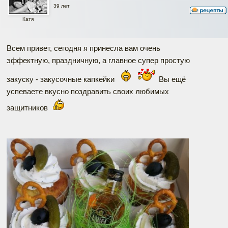
39 лет
Катя
Всем привет, сегодня я принесла вам очень
эффектную, праздничную, а главное супер простую
закуску - закусочные капкейки
Вы ещё
успеваете вкусно поздравить своих любимых
защитников