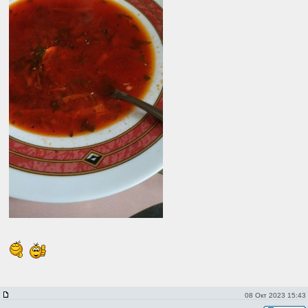
08 Окт 2023 15:43