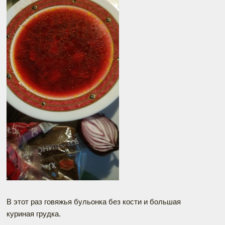
В этот раз говяжья бульонка без кости и большая
куриная грудка.