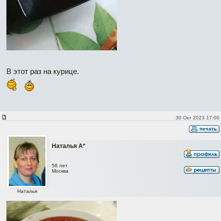
В этот раз на курице.
30 Окт 2023 17:00
Наталья А*
56 лет
Москва
Наталья