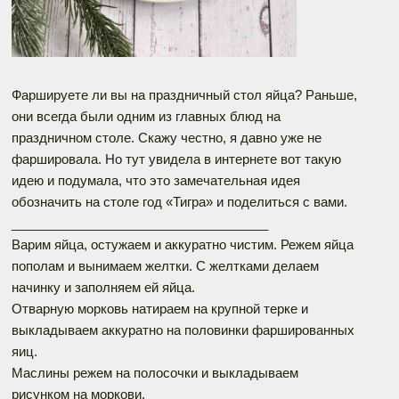
Фаршируете ли вы на праздничный стол яйца? Раньше,
они всегда были одним из главных блюд на
праздничном столе. Скажу честно, я давно уже не
фаршировала. Но тут увидела в интернете вот такую
идею и подумала, что это замечательная идея
обозначить на столе год «Тигра» и поделиться с вами.
____________________________________
Варим яйца, остужаем и аккуратно чистим. Режем яйца
пополам и вынимаем желтки. С желтками делаем
начинку и заполняем ей яйца.
Отварную морковь натираем на крупной терке и
выкладываем аккуратно на половинки фаршированных
яиц.
Маслины режем на полосочки и выкладываем
рисунком на моркови.