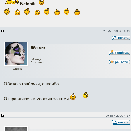
Nelchik
27 Мар 2009 18:42
Лёльчик
54 года
Германия
Лёльчик
Обажаю грибочки, спасибо.
Отправляюсь в магазин за ними
09 Ноя 2009 4:17