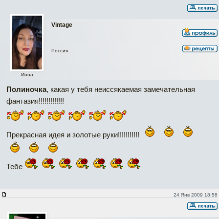
Vintage
Россия
Инна
Полиночка
, какая у тебя неиссякаемая замечательная
фантазия!!!!!!!!!!!!!
Прекрасная идея и золотые руки!!!!!!!!!!!
Тебе
24 Янв 2009 18:58