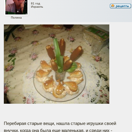
81 год
Израиль
Полина
Перебирая старые вещи, нашла старые игрушки своей
внучки, когда она была еще маленькая, и среди них -