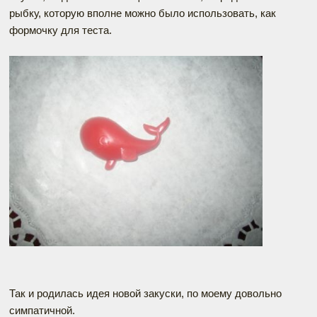
рыбку, которую вполне можно было использовать, как
формочку для теста.
Так и родилась идея новой закуски, по моему довольно
симпатичной.