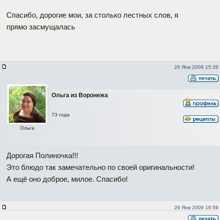
Спасибо, дорогие мои, за столько лестных слов, я
прямо засмущалась
26 Янв 2009 15:39
Ольга из Воронежа
73 года
Ольга
Дорогая Полиночка!!!
Это блюдо так замечательно по своей оригинальности!
А ещё оно доброе, милое. Спасибо!
26 Янв 2009 16:59