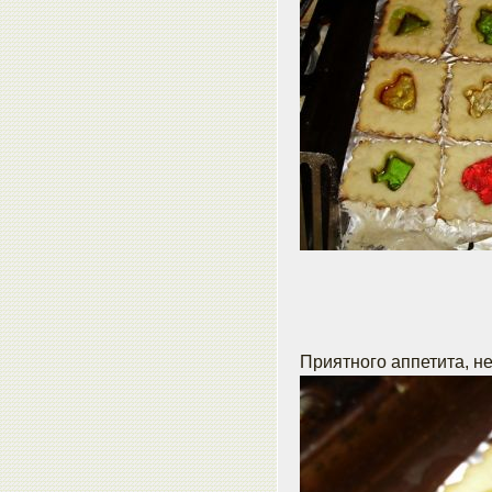
Приятного аппетита, не