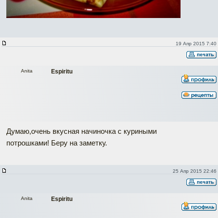
19 Апр 2015 7:40
Anita
Espiritu
Думаю,очень вкусная начиночка с куриными
потрошками! Беру на заметку.
25 Апр 2015 22:46
Anita
Espiritu