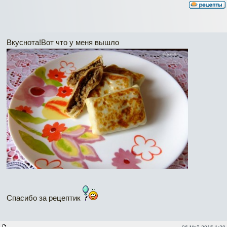
Вкуснота!Вот что у меня вышло
Спасибо за рецептик