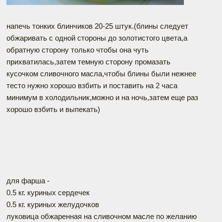
напечь тонких блинчиков 20-25 штук.(блины следует
обжаривать с одной стороны до золотистого цвета,а
обратную сторону только чтобы она чуть
прихватилась,затем темную сторону промазать
кусочком сливочного масла,чтобы блины были нежнее
тесто нужно хорошо взбить и поставить на 2 часа
минимум в холодильник,можно и на ночь,затем еще раз
хорошо взбить и выпекать)
для фарша -
0.5 кг. куриных сердечек
0.5 кг. куриных желудочков
луковица обжаренная на сливочном масле по желанию