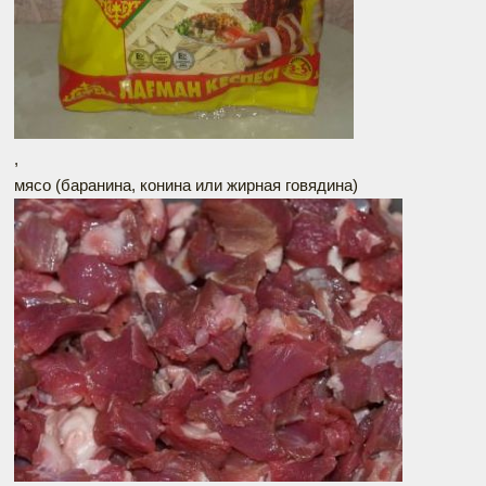
,
мясо (баранина, конина или жирная говядина)