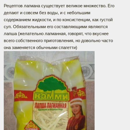
Рецептов лагмана существует великое множество. Его
делают и совсем без воды, и с небольшим
содержанием жидкости, и по консистенции, как густой
суп. Обязательными его составляющими являются
лапша (желательно лагманная, говорят, что вкуснее
всего собственного приготовления, но довольно часто
она заменяется обычными спагетти)