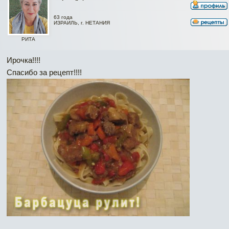
63 года
ИЗРАИЛЬ, г. НЕТАНИЯ
РИТА
Ирочка!!!!
Спасибо за рецепт!!!!