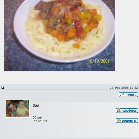
25 Фев 2008 12:32
Зая
50 лет
Германия