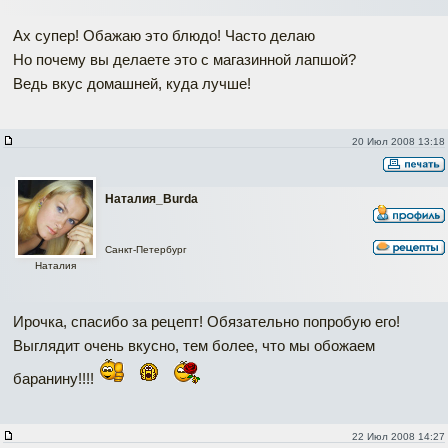
Ах супер! Обажаю это блюдо! Часто делаю
Но почему вы делаете это с магазинной лапшой?
Ведь вкус домашней, куда лучше!
20 Июл 2008 13:18
Наталия_Burda
Санкт-Петербург
Наталия
Ирочка, спасибо за рецепт! Обязательно попробую его!
Выглядит очень вкусно, тем более, что мы обожаем
баранину!!!!
22 Июл 2008 14:27