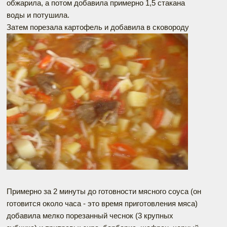
обжарила, а потом добавила примерно 1,5 стакана
воды и потушила.
Затем порезала картофель и добавила в сковороду
Примерно за 2 минуты до готовности мясного соуса (он
готовится около часа - это время приготовления мяса)
добавила мелко порезанный чеснок (3 крупных