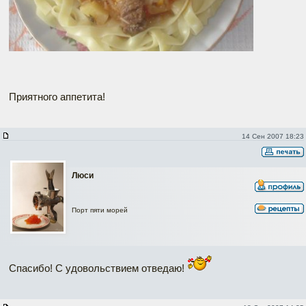
Приятного аппетита!
14 Сен 2007 18:23
Люси
Порт пяти морей
Спасибо! С удовольствием отведаю!