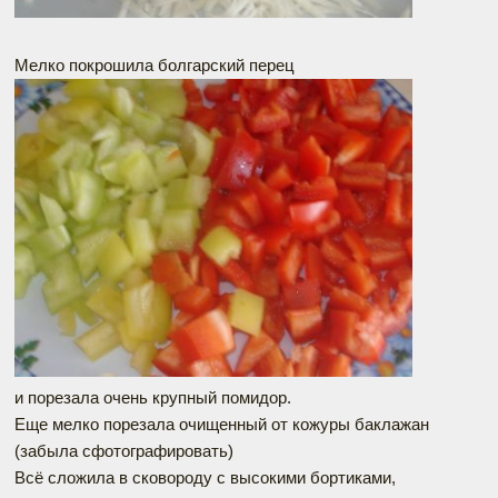
Мелко покрошила болгарский перец
и порезала очень крупный помидор.
Еще мелко порезала очищенный от кожуры баклажан
(забыла сфотографировать)
Всё сложила в сковороду с высокими бортиками,