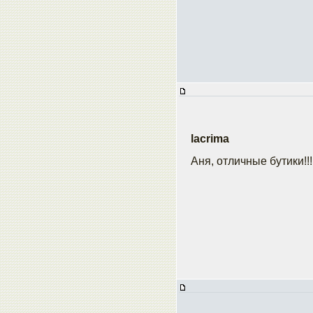
lacrima
Аня, отличные бутики!!