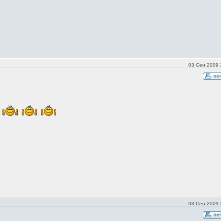
03 Сен 2009 
!
03 Сен 2009 