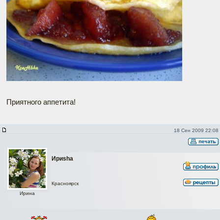
Приятного аппетита!
18 Сен 2009 22:08
Ириshа
Красноярск
Ирина