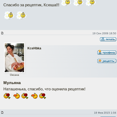
Спасибо за рецептик, Ксюша!!!
19 Сен 2009 18:50
KceHbka
Оксана
Мульяна
Наташенька, спасибо, что оценила рецептик!
18 Фев 2015 1:04