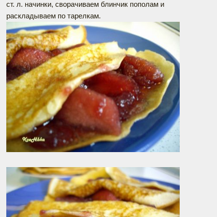
ст. л. начинки, сворачиваем блинчик пополам и
раскладываем по тарелкам.