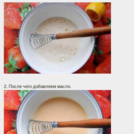
2. После чего добавляем масло.