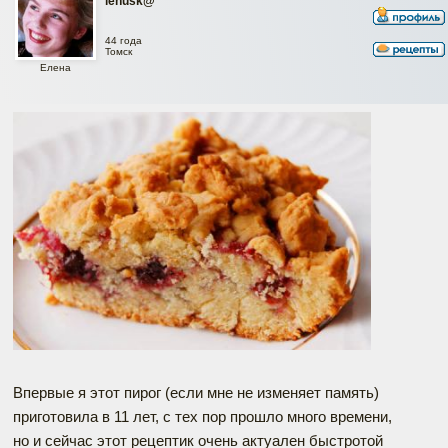
lenusk@
44 года
Томск
Елена
Впервые я этот пирог (если мне не изменяет память)
приготовила в 11 лет, с тех пор прошло много времени,
но и сейчас этот рецептик очень актуален быстротой