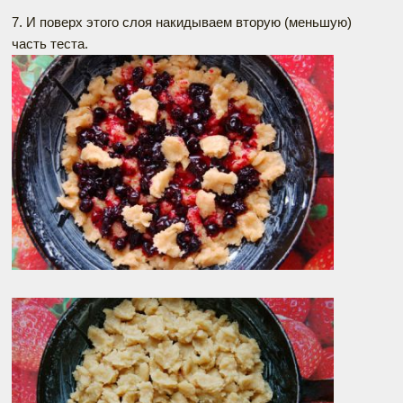
7. И поверх этого слоя накидываем вторую (меньшую)
часть теста.