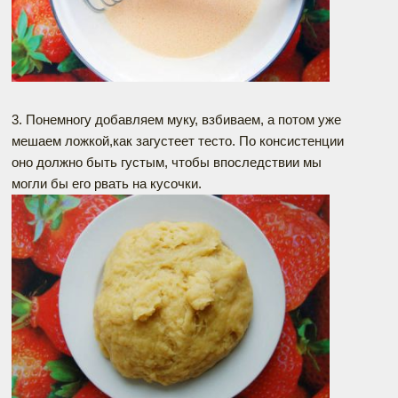
3. Понемногу добавляем муку, взбиваем, а потом уже
мешаем ложкой,как загустеет тесто. По консистенции
оно должно быть густым, чтобы впоследствии мы
могли бы его рвать на кусочки.