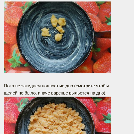
Пока не закидаем полностью дно (смотрите чтобы
щелей не было, иначе варенье выльется на дно).