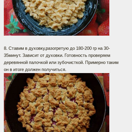
8. Ставим в духовку,разогретую до 180-200 гр на 30-
35минут. Зависит от духовки. Готовность проверяем
деревянной палочкой или зубочисткой. Примерно таким
он в итоге должен получиться.