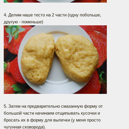
4. Делим наше тесто на 2 части (одну побольше,
другую - поменьше)
5. Затем на предварительно смазанную форму от
большой части начинаем отщипывать кусочки и
бросать их в форму для выпечки (у меня просто
чугунная сковорода).