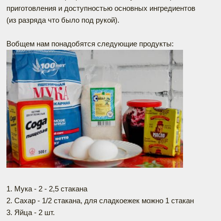
приготовления и доступностью основных ингредиентов
(из разряда что было под рукой).
Вобщем нам понадобятся следующие продукты:
1. Мука - 2 - 2,5 стакана
2. Сахар - 1/2 стакана, для сладкоежек можно 1 стакан
3. Яйца - 2 шт.