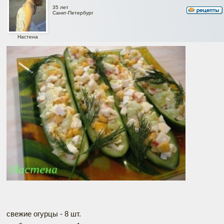
35 лет
Санкт-Петербург
Настена
свежие огурцы - 8 шт.