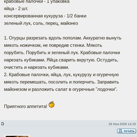
крабовые палочки - 1 упаковка
яйца - 2 шт.
консервированная кукуруза - 1/2 банки
зеленый лук, соль, перец, майонез
1. Огурцы разрезать вдоль пополам. Аккуратно вынуть
мякоть ножичком, не повредив стенки. Мякоть
порубить. Порубить и зеленый лук. Крабовые палочки
нарезать кубиками. Яйца сварить вкрутую. Остудить,
очистить и нарезать кубиками.
2. Крабовые палочки, яйца, лук, кукурузу и огуречную
мякоть перемешать, посолить и поперчить. Заправить
майонезом и разложить салат в огуречные "лодочки".
Приятного аппетита!
26 Ноя 2009 14:20