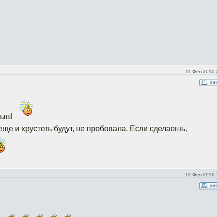
11 Фев 2010 
зыв!
еще и хрустеть будут, не пробовала. Если сделаешь,
12 Фев 2010 