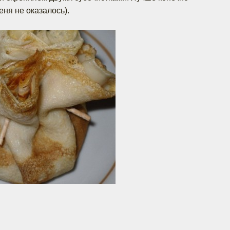
еня не оказалось).