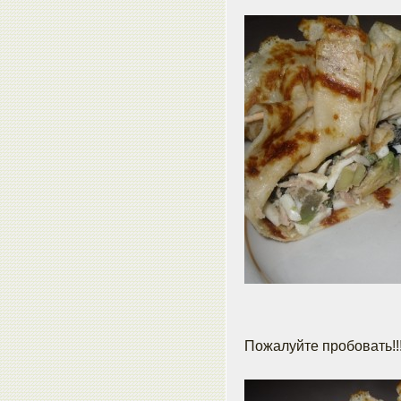
Пожалуйте пробовать!!