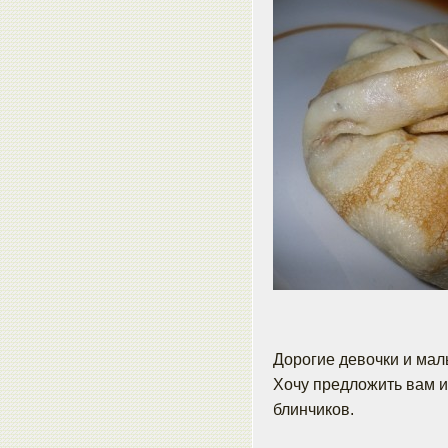
Дорогие девочки и мал
Хочу предложить вам 
блинчиков.