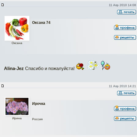
11 Апр 2010 14:08
Оксана 74
Оксана
Alina-Jez
Спасибо и пожалуйста!
11 Апр 2010 14:21
Ирочка
Ирина
Россия