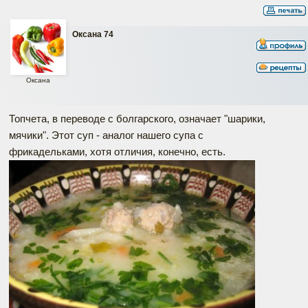
Оксана 74
Оксана
Топчета, в переводе с болгарского, означает "шарики,
мячики". Этот суп - аналог нашего супа с
фрикадельками, хотя отличия, конечно, есть.