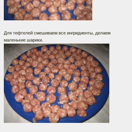
Для тефтелей смешиваем все ингридиенты, делаем
маленькие шарики.