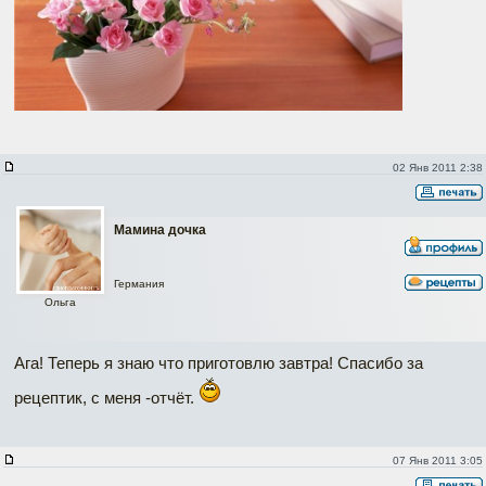
02 Янв 2011 2:38
Мамина дочка
Германия
Ольга
Ага! Теперь я знаю что приготовлю завтра! Спасибо за
рецептик, с меня -отчёт.
07 Янв 2011 3:05