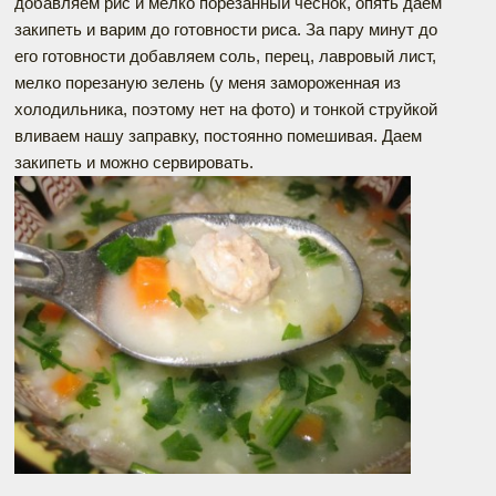
добавляем рис и мелко порезанный чеснок, опять даем
закипеть и варим до готовности риса. За пару минут до
его готовности добавляем соль, перец, лавровый лист,
мелко порезаную зелень (у меня замороженная из
холодильника, поэтому нет на фото) и тонкой струйкой
вливаем нашу заправку, постоянно помешивая. Даем
закипеть и можно сервировать.