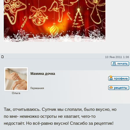
10 Янв 2011 1:36
Мамина дочка
Германия
Ольга
Так, отчитываюсь. Супчик мы слопали, было вкусно, но
по мне- немножко остроты не хватает, чего-то
недостаёт. Но всё-равно вкусно! Спасибо за рецептик!