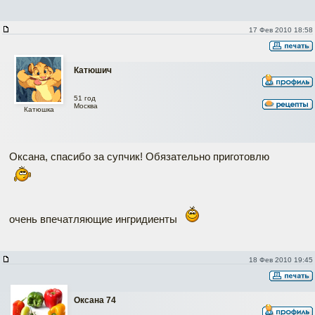
17 Фев 2010 18:58
Катюшич
51 год
Москва
Катюшка
Оксана, спасибо за супчик! Обязательно приготовлю
очень впечатляющие ингридиенты
18 Фев 2010 19:45
Оксана 74