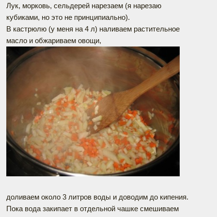
Лук, морковь, сельдерей нарезаем (я нарезаю
кубиками, но это не принципиально).
В кастрюлю (у меня на 4 л) наливаем растительное
масло и обжариваем овощи,
доливаем около 3 литров воды и доводим до кипения.
Пока вода закипает в отдельной чашке смешиваем