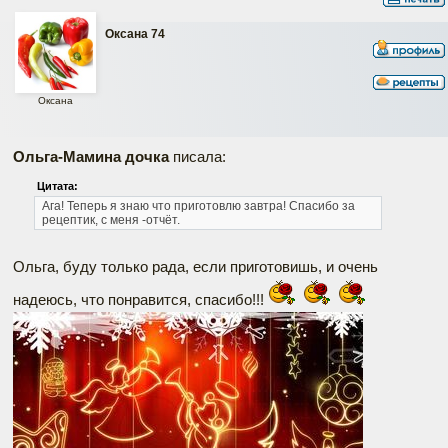
Оксана 74
Оксана
Ольга-Мамина дочка
писала:
Цитата:
Ага! Теперь я знаю что приготовлю завтра! Спасибо за
рецептик, с меня -отчёт.
Ольга, буду только рада, если приготовишь, и очень
надеюсь, что понравится, спасибо!!!