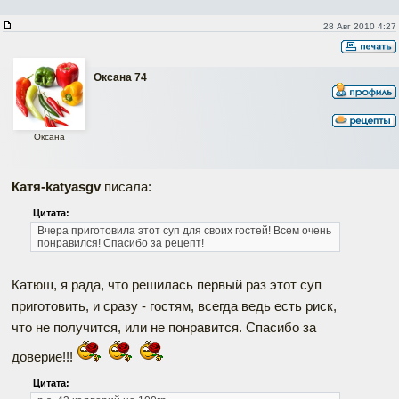
28 Авг 2010 4:27
Оксана 74
Оксана
Катя-katyasgv
писала:
Цитата:
Вчера приготовила этот суп для своих гостей! Всем очень
понравился! Спасибо за рецепт!
Катюш, я рада, что решилась первый раз этот суп
приготовить, и сразу - гостям, всегда ведь есть риск,
что не получится, или не понравится. Спасибо за
доверие!!!
Цитата: