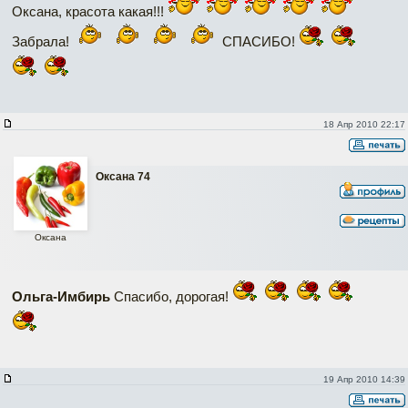
Оксана, красота какая!!!
Забрала!
СПАСИБО!
18 Апр 2010 22:17
Оксана 74
Оксана
Ольга-Имбирь
Спасибо, дорогая!
19 Апр 2010 14:39