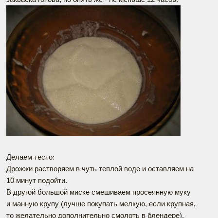
Делаем тесто:
Дрожжи растворяем в чуть теплой воде и оставляем на
10 минут подойти.
В другой большой миске смешиваем просеянную муку
и манную крупу (лучше покупать мелкую, если крупная,
то желательно дополнительно смолоть в блендере),