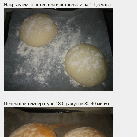
Накрываем полотенцем и оставляем на 1-1,5 часа.
Печем при температуре 180 градусов 30-40 минут.