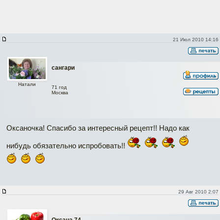
21 Июл 2010 14:16
сангари
Натали
71 год
Москва
Оксаночка! Спасибо за интересный рецепт!! Надо как
нибудь обязательно испробовать!!
29 Авг 2010 2:07