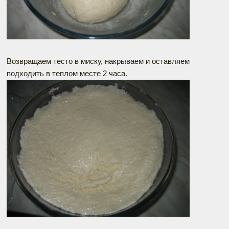
Возвращаем тесто в миску, накрываем и оставляем
подходить в теплом месте 2 часа.