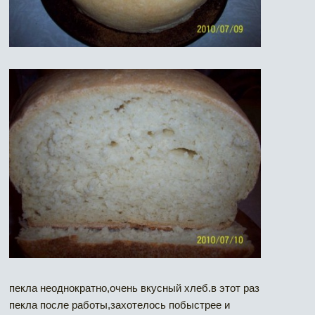
пекла неоднократно,очень вкусный хлеб.в этот раз
пекла после работы,захотелось побыстрее и