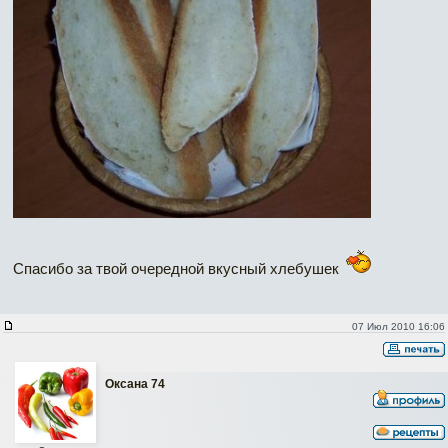
Спасибо за твой очередной вкусный хлебушек
07 Июл 2010 16:06
Оксана 74