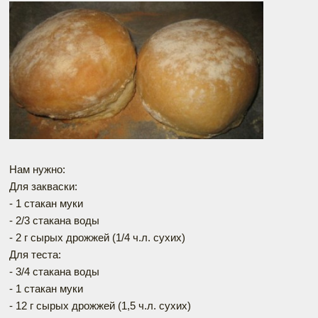
Нам нужно:
Для закваски:
- 1 стакан муки
- 2/3 стакана воды
- 2 г сырых дрожжей (1/4 ч.л. сухих)
Для теста:
- 3/4 стакана воды
- 1 стакан муки
- 12 г сырых дрожжей (1,5 ч.л. сухих)