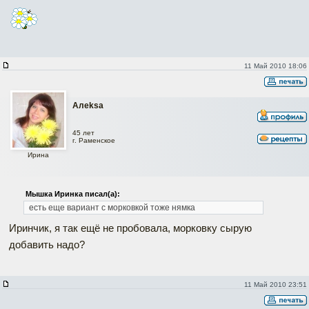
11 Май 2010 18:06
Алеksa
45 лет
г. Раменское
Ирина
Мышка Иринка писал(а):
есть еще вариант с морковкой тоже нямка
Иринчик, я так ещё не пробовала, морковку сырую
добавить надо?
11 Май 2010 23:51