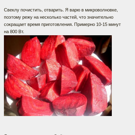
Свеклу почистить, отварить. Я варю в микроволновке,
поэтому режу на несколько частей, что значительно
сокращает время приготовления. Примерно 10-15 минут
на 800 Вт.