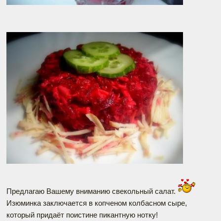
Предлагаю Вашему вниманию свекольный салат.
Изюминка заключается в копченом колбасном сыре,
который придаёт поистине пикантную нотку!