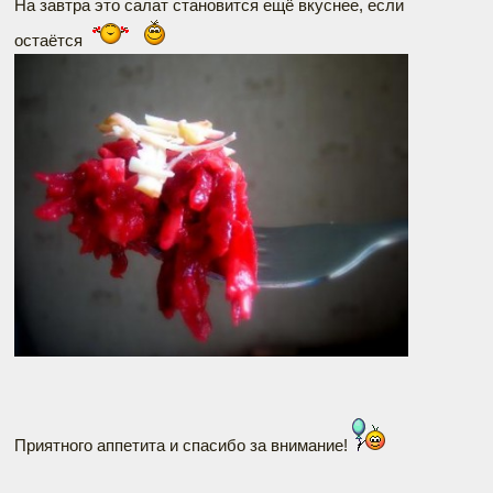
На завтра это салат становится ещё вкуснее, если
остаётся
Приятного аппетита и спасибо за внимание!