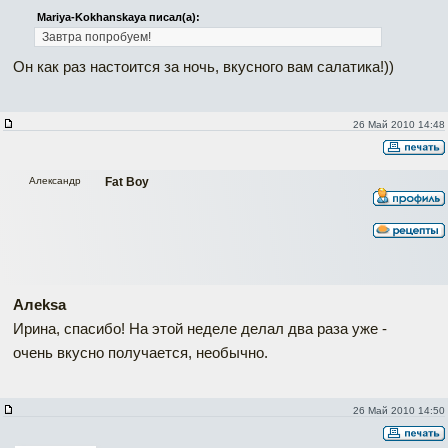
Mariya-Kokhanskaya писал(а):
Завтра попробуем!
Он как раз настоится за ночь, вкусного вам салатика!))
26 Май 2010 14:48
Александр
Fat Boy
Алеksa
Ирина, спасибо! На этой неделе делал два раза уже -
очень вкусно получается, необычно.
26 Май 2010 14:50