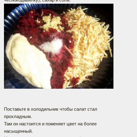
Поставьте в холодильник чтобы салат стал
прохладным.
Там он настоится и поменяет цвет на более
насыщенный.