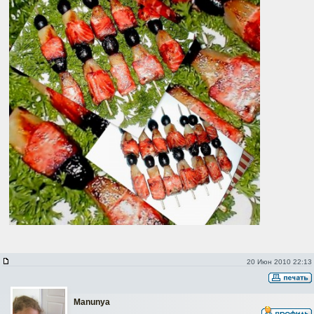
20 Июн 2010 22:13
Manunya