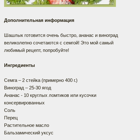
Дополнительная информация
Шашлык готовится очень быстро, ананас и виноград
великолепно сочетаются с семгой! Это мой самый
любимый рецепт, попробуйте!
Ингредиенты
Семга – 2 стейка (примерно 400 г.)
Виноград – 25-30 ягод
Ананас - 10 круглых ломтиков или кусочки
консервированных
Соль
Перец
Растительное масло
Бальзамический уксус